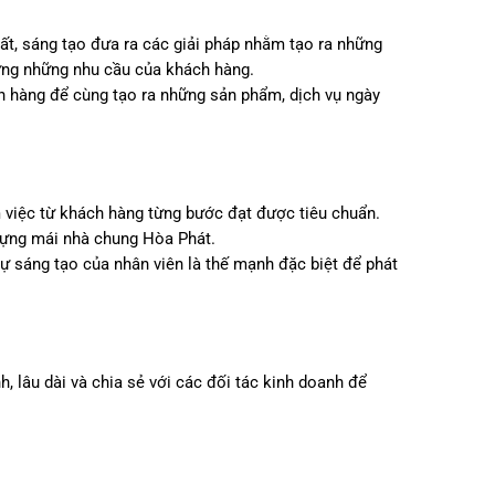
ất, sáng tạo đưa ra các giải pháp nhằm tạo ra những
ứng những nhu cầu của khách hàng.
h hàng để cùng tạo ra những sản phẩm, dịch vụ ngày
m việc từ khách hàng từng bước đạt được tiêu chuẩn.
dựng mái nhà chung Hòa Phát.
ự sáng tạo của nhân viên là thế mạnh đặc biệt để phát
 lâu dài và chia sẻ với các đối tác kinh doanh để