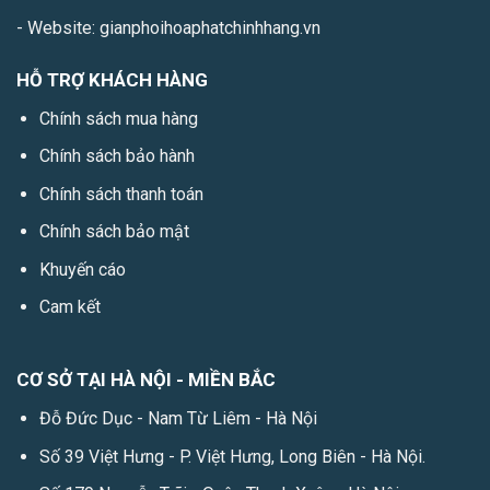
- Website: gianphoihoaphatchinhhang.vn
HỖ TRỢ KHÁCH HÀNG
Chính sách mua hàng
Chính sách bảo hành
Chính sách thanh toán
Chính sách bảo mật
Khuyến cáo
Cam kết
CƠ SỞ TẠI HÀ NỘI - MIỀN BẮC
Đỗ Đức Dục - Nam Từ Liêm - Hà Nội
Số 39 Việt Hưng - P. Việt Hưng, Long Biên - Hà Nội.