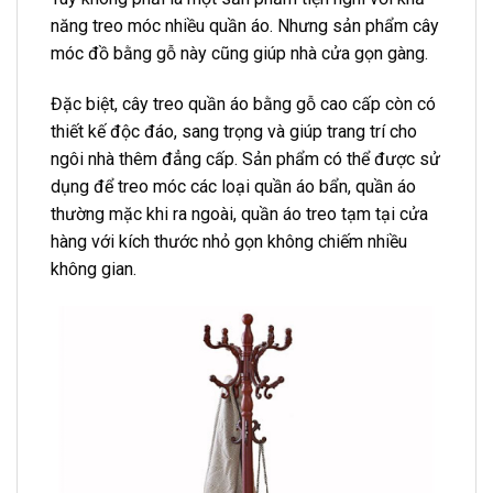
năng treo móc nhiều quần áo. Nhưng sản phẩm cây
móc đồ bằng gỗ này cũng giúp nhà cửa gọn gàng.
Đặc biệt, cây treo quần áo bằng gỗ cao cấp còn có
thiết kế độc đáo, sang trọng và giúp trang trí cho
ngôi nhà thêm đẳng cấp. Sản phẩm có thể được sử
dụng để treo móc các loại quần áo bẩn, quần áo
thường mặc khi ra ngoài, quần áo treo tạm tại cửa
hàng với kích thước nhỏ gọn không chiếm nhiều
không gian.