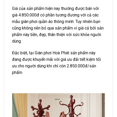
Giá của sản phẩm hiện nay thường được bán với
giá 4.850.000đ có phần tương đương với cả các
mẫu giàn phơi quần áo thông minh. Tuy nhiên bạn
cũng không nên bỏ qua sản phẩm vì giá cả bởi sản
phẩm này bền, đẹp, thân thiện với sức khỏe người
dùng.
Đặc biệt, tại Giàn phơi Hoà Phát sản phẩm này
đang được khuyến mãi với giá ưu đãi tiết kiệm tối
ưu cho người dùng khi chỉ còn 2.850.000đ/sản
phẩm.