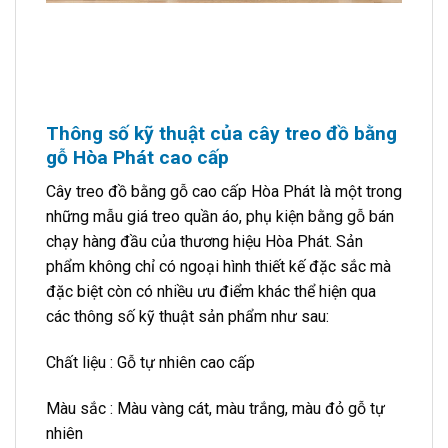
Thông số kỹ thuật của cây treo đồ bằng
gỗ Hòa Phát cao cấp
Cây treo đồ bằng gỗ cao cấp Hòa Phát là một trong
những mẫu giá treo quần áo, phụ kiện bằng gỗ bán
chạy hàng đầu của thương hiệu Hòa Phát. Sản
phẩm không chỉ có ngoại hình thiết kế đặc sắc mà
đặc biệt còn có nhiều ưu điểm khác thể hiện qua
các thông số kỹ thuật sản phẩm như sau:
Chất liệu : Gỗ tự nhiên cao cấp
Màu sắc : Màu vàng cát, màu trắng, màu đỏ gỗ tự
nhiên