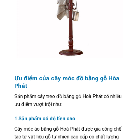
Ưu điểm của cây móc đồ bằng gỗ Hòa
Phát
Sản phẩm cây treo đồ bằng gỗ Hoà Phát có nhiều
ưu điểm vượt trội như:
1 Sản phẩm có độ bền cao
Cây móc áo bằng gỗ Hoà Phát được gia công chế
tác từ vật liệu gỗ tự nhiên cao cấp có chất lượng