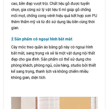
cao, bền đẹp vượt trội. Chất liệu gỗ được tuyển
chọn, gia công xử lý vật liệu tỉ mỉ giúp gỗ chống
mối mọt, chống cong vênh hiệu quả kết hợp sơn PU
thêm thẩm mỹ và từ đó sử dụng lâu bền cùng thời
gian.
2 Sản phẩm có ngoại hình bắt mắt
Cây móc treo quần áo bằng gỗ này có ngoại hình
bắt mắt, sang trọng và sẽ là một vật dụng nội thất
đẹp cho gia đình. Sản phẩm có thể sử dụng cho
phòng khách, phòng ngủ, cửa hàng, studio bởi thiết
kế sang trọng, thanh lịch và không chiếm nhiều
không gian, diện tích.