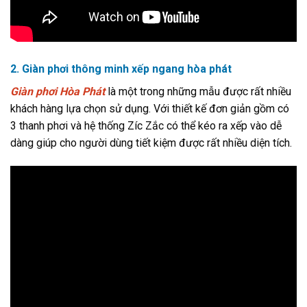
2. Giàn phơi thông minh xếp ngang hòa phát
Giàn phơi Hòa Phát
là một trong những mẫu được rất nhiều
khách hàng lựa chọn sử dụng. Với thiết kế đơn giản gồm có
3 thanh phơi và hệ thống Zíc Zắc có thể kéo ra xếp vào dễ
dàng giúp cho người dùng tiết kiệm được rất nhiều diện tích.