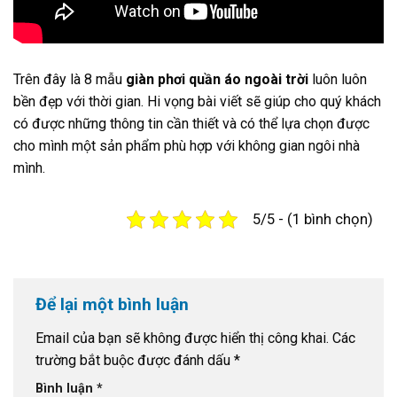
Trên đây là 8 mẫu
g
iàn phơi quần áo ngoài trời
luôn luôn
bền đẹp với thời gian. Hi vọng bài viết sẽ giúp cho quý khách
có được những thông tin cần thiết và có thể lựa chọn được
cho mình một sản phẩm phù hợp với không gian ngôi nhà
mình.
5/5 - (1 bình chọn)
Để lại một bình luận
Email của bạn sẽ không được hiển thị công khai.
Các
trường bắt buộc được đánh dấu
*
Bình luận
*