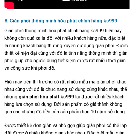
8. Giàn phơi thông minh hòa phát chính hãng ks999
Giàn phơi thông minh hòa phát chính hãng ks999 hiện nay
không còn quá xa lạ đối với nhiều khách hàng nữa, đặc biệt
là những khách hàng thường xuyên sử dụng giàn phơi. Được
thiết kế hiện đại cùng với đó là tính năng thông minh thì giàn
phơi giúp cho người dùng tiết kiệm được rất nhiều thời gian
và công sức khi phơi đồ.
Hiện nay trên thị trường có rất nhiều mẫu mã giàn phơi khác
nhau cùng với đó là chức năng sử dụng cũng khác nhau, thế
nhưng
giàn phơi hòa phát ks999
lại được rất nhiều khách
hàng lựa chọn sử dụng. Bởi sản phẩm có giá thành không
quá cao nhưng độ bền của sản phẩm hơn 10 năm sử dụng.
Được thiết kế đơn giản và nhỏ gọn giúp giàn phơi có thể lắp
đặt được ở nhiều không gian khác nhau. Đặc biệt mẫu giàn