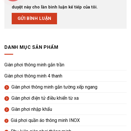
duyệt này cho lần bình luận kế tiếp của tôi.
DANH MỤC SẢN PHẨM
Giàn phơi thông minh gắn trần
Giàn phơi thông minh 4 thanh
Giàn phơi thông minh gắn tường xếp ngang
Giàn phơi điện tử điều khiển từ xa
Giàn phơi nhập khẩu
Giá phơi quần áo thông minh INOX