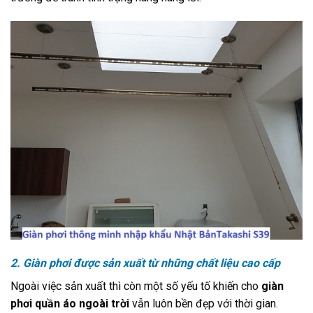
2. Giàn phơi được sản xuất từ những chất liệu cao cấp
Ngoài việc sản xuất thì còn một số yếu tố khiến cho
g
iàn
phơi quần áo ngoài trời
vẫn luôn bền đẹp với thời gian.