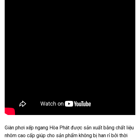
Giàn phơi xếp ngang Hòa Phát được sản xuất bằng chất liệu
nhôm cao cấp giúp cho sản phẩm không bị han rỉ bởi thời