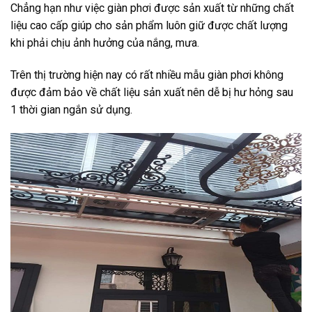
Chẳng hạn như việc giàn phơi được sản xuất từ những chất
liệu cao cấp giúp cho sản phẩm luôn giữ được chất lượng
khi phải chịu ảnh hưởng của nắng, mưa.
Trên thị trường hiện nay có rất nhiều mẫu giàn phơi không
được đảm bảo về chất liệu sản xuất nên dễ bị hư hỏng sau
1 thời gian ngắn sử dụng.