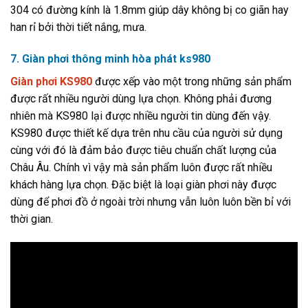
304 có đường kính là 1.8mm giúp dây không bị co giãn hay
han rỉ bởi thời tiết nắng, mưa.
7. Giàn phơi thông minh hòa phát ks980
Giàn phơi KS980
được xếp vào một trong những sản phẩm
được rất nhiều người dùng lựa chọn. Không phải đương
nhiên mà KS980 lại được nhiều người tin dùng đến vậy.
KS980 được thiết kế dựa trên nhu cầu của người sử dụng
cùng với đó là đảm bảo được tiêu chuẩn chất lượng của
Châu Âu. Chính vì vậy mà sản phẩm luôn được rất nhiều
khách hàng lựa chọn. Đặc biệt là loại giàn phơi này được
dùng để phơi đồ ở ngoài trời nhưng vẫn luôn luôn bền bỉ với
thời gian.