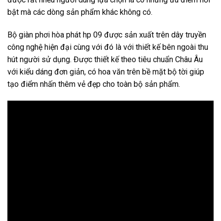
bật mà các dòng sản phẩm khác không có.
Bộ giàn phơi hòa phát hp 09 được sản xuất trên dây truyền
công nghệ hiện đại cùng với đó là với thiết kế bên ngoài thu
hút người sử dụng. Được thiết kế theo tiêu chuẩn Châu Âu
với kiểu dáng đơn giản, có hoa văn trên bề mặt bộ tời giúp
tạo điểm nhấn thêm vẻ đẹp cho toàn bộ sản phẩm.