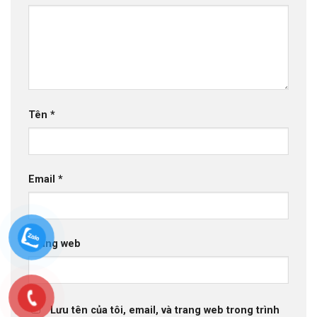
Tên
*
Email
*
Trang web
Lưu tên của tôi, email, và trang web trong trình