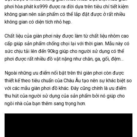
phơi hòa phát ks999 được ra đời dựa trên tiêu chí tiết kiệm
không gian nên sản phẩm có thể lắp đặt được ở rất nhiều
không gian có diện tích nhỏ hẹp.
Chất liệu của giàn phơi này được làm từ chất liệu nhôm cao
cấp giúp sản phẩm chống chọi lại với thời gian. Mẫu này có
sức chịu tải lên đến 90kg giúp cho người sử dụng có thể
phơi được rất nhiều đồ vật nặng như chăn, ga, gối, đệm…
Ngoài những ưu điểm nổi bật trên thì giàn phơi còn được
thiết kế theo tiêu chuẩn của Châu Âu tạo nên sự khác biệt so
với các mẫu giàn phơi đồ khác. Đây cũng chính là ưu điểm
thu hút của người sử dụng của sản phẩm bởi nó giúp cho
ngôi nhà của bạn thêm sang trọng hơn.