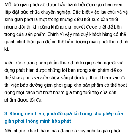
Mỗi bộ giàn phơi sẽ được bảo hành bởi đội ngũ nhân viên
lắp đặt sửa chữa chuyên nghiệp. Đặc biệt việc lau chùi và vệ
sinh giàn phơi là một trong những điều hết sức cần thiết
nhưng đôi thì khi cũng không giải quyết được triệt để bên
trong của sản phẩm. Chính vì vậy mà quý khách hàng có thể
giành chút thời gian để có thể bảo dưỡng giàn phơi theo định
kì.
Việc bảo dưỡng sản phẩm theo định kì giúp cho người sử
dụng phát hiện được những lỗi bên trong sản phẩm để có
thể khắc phục và sửa chữa sản phẩm kịp thời. Thêm vào đó
thì việc bảo dưỡng giàn phơi giúp cho sản phẩm có thể hoạt
động một cách tốt nhất nhằm gia tăng tuổi thọ của sản
phẩm được tối đa.
3. Không nên treo, phơi đồ quá tải trọng cho phép của
giàn phơi thông minh hòa phát
Nếu những khách hàng nào đang có suy nghĩ là giàn phơi