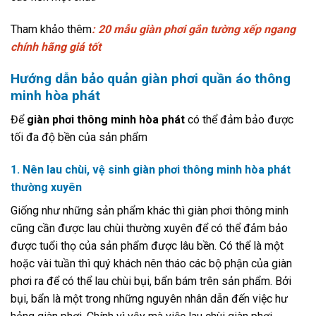
Tham khảo thêm
: 20 mẫu giàn phơi gắn tường xếp ngang
chính hãng giá tốt
Hướng dẫn bảo quản giàn phơi quần áo thông
minh hòa phát
Để
giàn phơi thông minh hòa phát
có thể đảm bảo được
tối đa độ bền của sản phẩm
1. Nên lau chùi, vệ sinh giàn phơi thông minh hòa phát
thường xuyên
Giống như những sản phẩm khác thì giàn phơi thông minh
cũng cần được lau chùi thường xuyên để có thể đảm bảo
được tuổi thọ của sản phẩm được lâu bền. Có thể là một
hoặc vài tuần thì quý khách nên tháo các bộ phận của giàn
phơi ra để có thể lau chùi bụi, bẩn bám trên sản phẩm. Bởi
bụi, bẩn là một trong những nguyên nhân dẫn đến việc hư