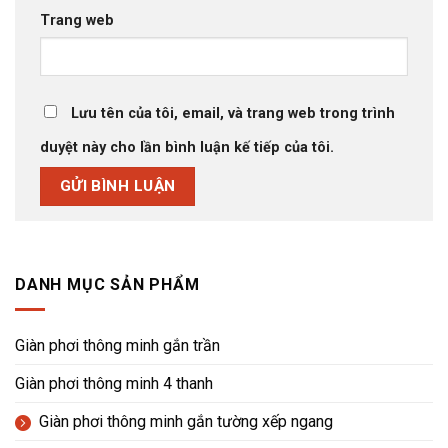
Trang web
Lưu tên của tôi, email, và trang web trong trình
duyệt này cho lần bình luận kế tiếp của tôi.
DANH MỤC SẢN PHẨM
Giàn phơi thông minh gắn trần
Giàn phơi thông minh 4 thanh
Giàn phơi thông minh gắn tường xếp ngang