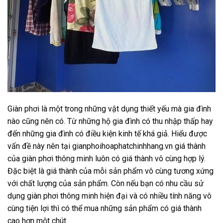
Giàn phơi là một trong những vật dụng thiết yếu mà gia đình
nào cũng nên có. Từ những hộ gia đình có thu nhập thấp hay
đến những gia đình có điều kiện kinh tế khá giả. Hiểu được
vấn đề này nên tại gianphoihoaphatchinhhang.vn giá thành
của giàn phơi thông minh luôn có giá thành vô cùng hợp lý.
Đặc biệt là giá thành của mỗi sản phẩm vô cùng tương xứng
với chất lượng của sản phẩm. Còn nếu bạn có nhu cầu sử
dụng giàn phơi thông minh hiện đại và có nhiều tính năng vô
cùng tiện lợi thì có thể mua những sản phẩm có giá thành
cao hơn một chút.