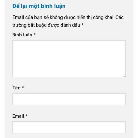
Để lại một bình luận
Email của bạn sẽ không được hiển thị công khai.
Các
trường bắt buộc được đánh dấu
*
Bình luận
*
Tên
*
Email
*