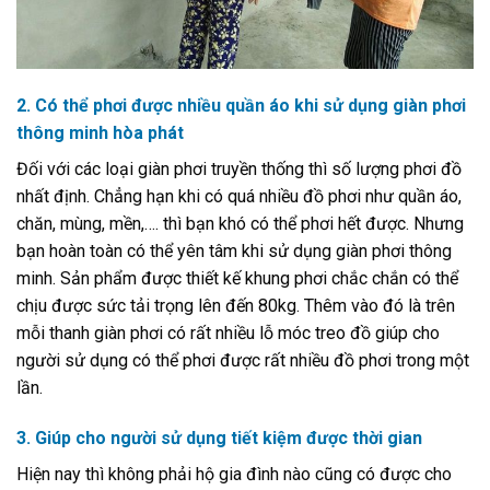
2. Có thể phơi được nhiều quần áo khi sử dụng giàn phơi
thông minh hòa phát
Đối với các loại giàn phơi truyền thống thì số lượng phơi đồ
nhất định. Chẳng hạn khi có quá nhiều đồ phơi như quần áo,
chăn, mùng, mền,…. thì bạn khó có thể phơi hết được. Nhưng
bạn hoàn toàn có thể yên tâm khi sử dụng giàn phơi thông
minh. Sản phẩm được thiết kế khung phơi chắc chắn có thể
chịu được sức tải trọng lên đến 80kg. Thêm vào đó là trên
mỗi thanh giàn phơi có rất nhiều lỗ móc treo đồ giúp cho
người sử dụng có thể phơi được rất nhiều đồ phơi trong một
lần.
3. Giúp cho người sử dụng tiết kiệm được thời gian
Hiện nay thì không phải hộ gia đình nào cũng có được cho