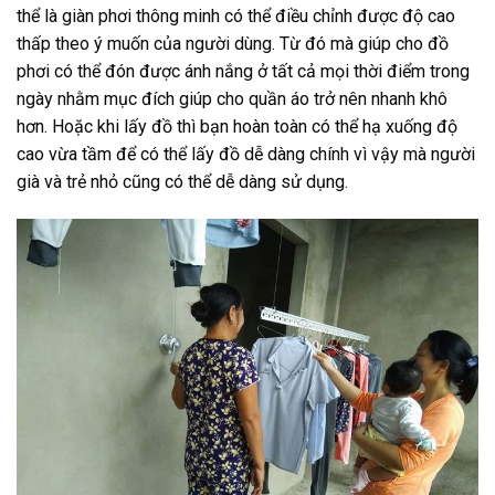
thể là giàn phơi thông minh có thể điều chỉnh được độ cao
thấp theo ý muốn của người dùng. Từ đó mà giúp cho đồ
phơi có thể đón được ánh nắng ở tất cả mọi thời điểm trong
ngày nhằm mục đích giúp cho quần áo trở nên nhanh khô
hơn. Hoặc khi lấy đồ thì bạn hoàn toàn có thể hạ xuống độ
cao vừa tầm để có thể lấy đồ dễ dàng chính vì vậy mà người
già và trẻ nhỏ cũng có thể dễ dàng sử dụng.