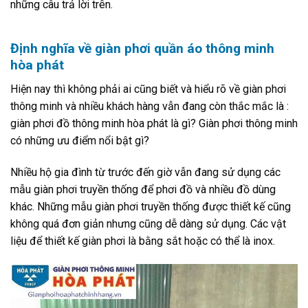
những câu trả lời trên.
Định nghĩa về giàn phơi quần áo thông minh
hòa phát
Hiện nay thì không phải ai cũng biết và hiểu rõ về giàn phơi
thông minh và nhiều khách hàng vẫn đang còn thắc mắc là :
giàn phơi đồ thông minh hòa phát là gì? Giàn phơi thông minh
có những ưu điểm nổi bật gì?
Nhiều hộ gia đình từ trước đến giờ vẫn đang sử dụng các
mẫu giàn phơi truyền thống để phơi đồ và nhiều đồ dùng
khác. Những mẫu giàn phơi truyền thống được thiết kế cũng
không quá đơn giản nhưng cũng dễ dàng sử dụng. Các vật
liệu để thiết kế giàn phơi là bằng sắt hoặc có thể là inox.