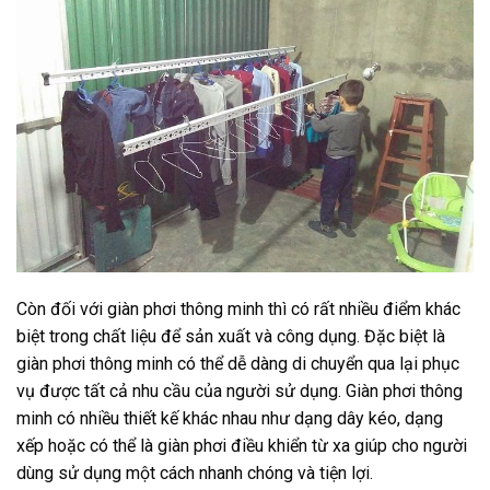
Còn đối với giàn phơi thông minh thì có rất nhiều điểm khác
biệt trong chất liệu để sản xuất và công dụng. Đặc biệt là
giàn phơi thông minh có thể dễ dàng di chuyển qua lại phục
vụ được tất cả nhu cầu của người sử dụng. Giàn phơi thông
minh có nhiều thiết kế khác nhau như dạng dây kéo, dạng
xếp hoặc có thể là giàn phơi điều khiển từ xa giúp cho người
dùng sử dụng một cách nhanh chóng và tiện lợi.