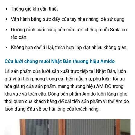
Thông gió khi cần thiết
Vận hành bằng sức đẩy của tay nhẹ nhàng, dễ sử dụng
Đường rảnh cuối cùng của cửa lưới chống muỗi Seiki có
rào cản.
Không hạn chế đi lại, thích hợp lắp đặt nhiều không gian.
Cửa lưới chống muỗi Nhật Bản thương hiệu Amido
Là sản phẩm cửa lưới sản xuất trực tiếp tại Nhật Bản, luôn
giữ vị trí tiên phong trong cải tiến mẫu mã, phụ kiện, tối ưu
hóa giá trị của sản phẩm, mang thương hiệu AMIDO trong
khu vực và toàn cầu. Dòng sản phẩm Amido luôn lắng nghe
thói quen của khách hàng để cải tiến sản phẩm vì thế Amido
luôn đứng đầu về sự hài lòng của khách hàng.