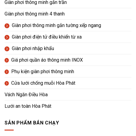
Giàn phơi thông minh gắn trần
Giàn phơi thông minh 4 thanh
Giàn phơi thông minh gắn tường xếp ngang
Giàn phơi điện tử điều khiển từ xa
Giàn phơi nhập khẩu
Giá phơi quần áo thông minh INOX
Phụ kiện giàn phơi thông minh
Cửa lưới chống muỗi Hòa Phát
Vách Ngăn Điều Hòa
Lưới an toàn Hòa Phát
SẢN PHẨM BÁN CHẠY