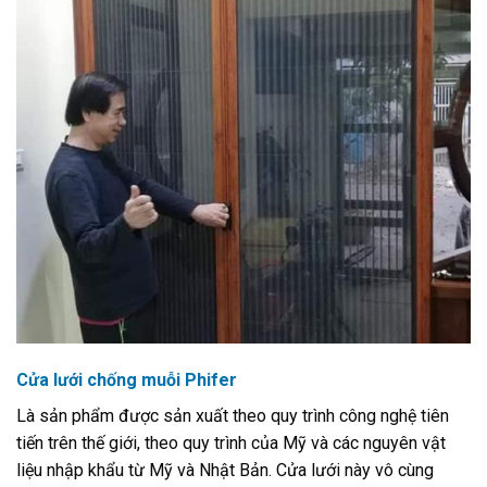
Cửa lưới chống muỗi Phifer
Là sản phẩm được sản xuất theo quy trình công nghệ tiên
tiến trên thế giới, theo quy trình của Mỹ và các nguyên vật
liệu nhập khẩu từ Mỹ và Nhật Bản. Cửa lưới này vô cùng