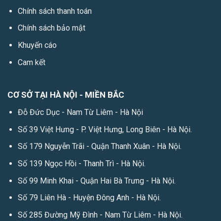
Chính sách thanh toán
Chính sách bảo mật
Khuyến cáo
Cam kết
CƠ SỞ TẠI HÀ NỘI - MIỀN BẮC
Đỗ Đức Dục - Nam Từ Liêm - Hà Nội
Số 39 Việt Hưng - P. Việt Hưng, Long Biên - Hà Nội.
Số 179 Nguyễn Trãi - Quận Thanh Xuân - Hà Nội.
Số 139 Ngọc Hồi - Thanh Trì - Hà Nội.
Số 99 Minh Khai - Quận Hai Bà Trưng - Hà Nội.
Số 79 Liên Hà - Huyện Đông Anh - Hà Nội.
Số 285 Đường Mỹ Đình - Nam Từ Liêm - Hà Nội.