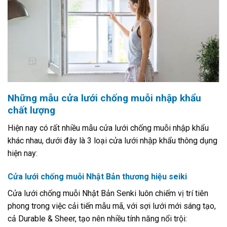
Những mẫu cửa lưới chống muỗi nhập khẩu
chất lượng
Hiện nay có rất nhiều mẫu cửa lưới chống muỗi nhập khẩu
khác nhau, dưới đây là 3 loại cửa lưới nhập khẩu thông dụng
hiện nay:
Cửa lưới chống muỗi Nhật Bản thương hiệu seiki
Cửa lưới chống muỗi Nhật Bản Senki luôn chiếm vị trí tiên
phong trong việc cải tiến mẫu mã, với sợi lưới mới sáng tạo,
cả Durable & Sheer, tạo nên nhiều tính năng nổi trội: