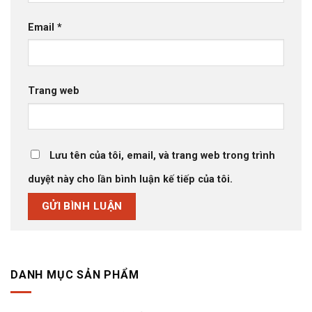
Email
*
Trang web
Lưu tên của tôi, email, và trang web trong trình
duyệt này cho lần bình luận kế tiếp của tôi.
DANH MỤC SẢN PHẨM