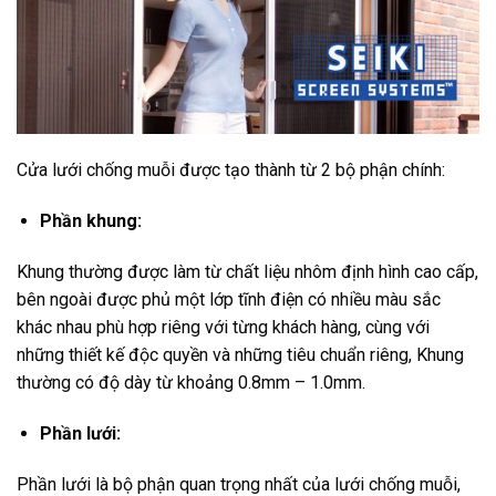
Cửa lưới chống muỗi được tạo thành từ 2 bộ phận chính:
Phần khung:
Khung thường được làm từ chất liệu nhôm định hình cao cấp,
bên ngoài được phủ một lớp tĩnh điện có nhiều màu sắc
khác nhau phù hợp riêng với từng khách hàng, cùng với
những thiết kế độc quyền và những tiêu chuẩn riêng, Khung
thường có độ dày từ khoảng 0.8mm – 1.0mm.
Phần lưới:
Phần lưới là bộ phận quan trọng nhất của lưới chống muỗi,