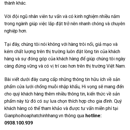
thành khác.
Với đội ngũ nhân viên tư vấn và có kinh nghiệm nhiều năm
trong ngành giúp việc lắp đặt trở nên nhanh chóng và chuyên
nghiệp hơn.
Tại đây, chúng tôi nói không với hàng trôi nổi, giả mạo và
kém chất lượng trên thị trường luôn đặt lòng tin của khách
hàng và sự đóng góp của khách hàng để giúp chúng tôi ngày
càng đứng vững và có vị trí cao hơn trên thị trường Việt Nam.
Bài viết dưới đây cung cấp những thông tin hữu ích về sản
phẩm cửa lưới chống muỗi nhập khẩu, Hi vọng sẽ mang đến
cho quý khách hàng thêm nhiều thông tin, kiến thức về sản
phẩm này từ đó có sự lưa chọn thích hợp cho gia đình. Quý
khách hàng có thể tham khảo và được tư vấn miễn phí tại
Gianphoihoaphatchinhhang.vn thông qua
hotline:
0938.100.939