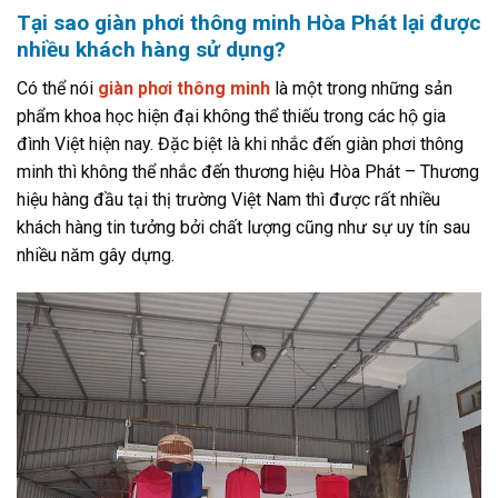
Tại sao giàn phơi thông minh Hòa Phát lại được
nhiều khách hàng sử dụng?
Có thể nói
giàn phơi thông minh
là một trong những sản
phẩm khoa học hiện đại không thể thiếu trong các hộ gia
đình Việt hiện nay. Đặc biệt là khi nhắc đến giàn phơi thông
minh thì không thể nhắc đến thương hiệu Hòa Phát – Thương
hiệu hàng đầu tại thị trường Việt Nam thì được rất nhiều
khách hàng tin tưởng bởi chất lượng cũng như sự uy tín sau
nhiều năm gây dựng.