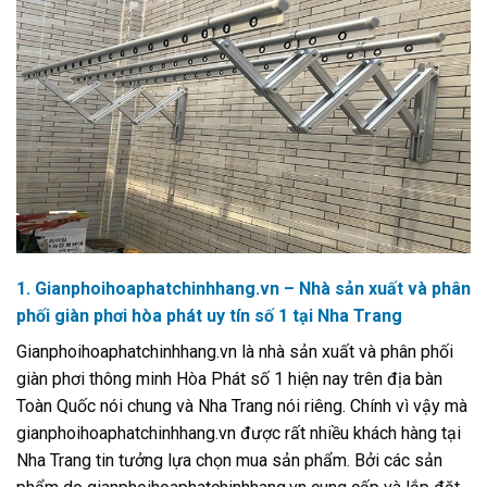
1. Gianphoihoaphatchinhhang.vn – Nhà sản xuất và phân
phối giàn phơi hòa phát uy tín số 1 tại Nha Trang
Gianphoihoaphatchinhhang.vn là nhà sản xuất và phân phối
giàn phơi thông minh Hòa Phát số 1 hiện nay trên địa bàn
Toàn Quốc nói chung và Nha Trang nói riêng. Chính vì vậy mà
gianphoihoaphatchinhhang.vn được rất nhiều khách hàng tại
Nha Trang tin tưởng lựa chọn mua sản phẩm. Bởi các sản