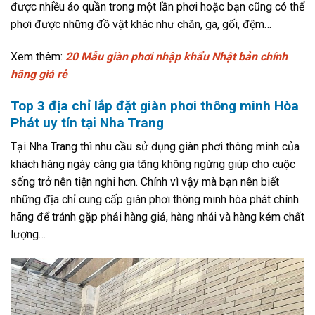
được nhiều áo quần trong một lần phơi hoặc bạn cũng có thể
phơi được những đồ vật khác như chăn, ga, gối, đệm…
Xem thêm:
20 Mẫu giàn phơi nhập khẩu Nhật bản chính
hãng giá rẻ
Top 3 địa chỉ lắp đặt giàn phơi thông minh Hòa
Phát uy tín tại Nha Trang
Tại Nha Trang thì nhu cầu sử dụng giàn phơi thông minh của
khách hàng ngày càng gia tăng không ngừng giúp cho cuộc
sống trở nên tiện nghi hơn. Chính vì vậy mà bạn nên biết
những địa chỉ cung cấp giàn phơi thông minh hòa phát chính
hãng để tránh gặp phải hàng giả, hàng nhái và hàng kém chất
lượng…