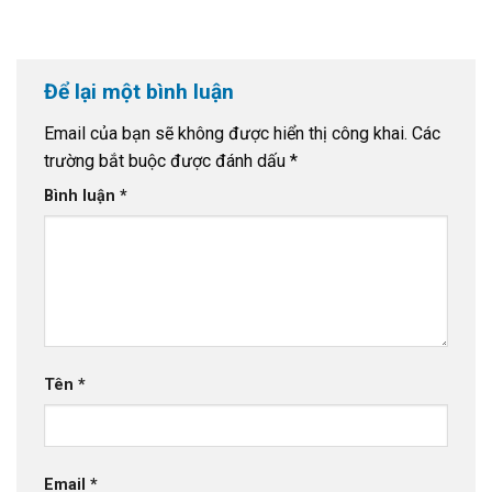
Để lại một bình luận
Email của bạn sẽ không được hiển thị công khai.
Các
trường bắt buộc được đánh dấu
*
Bình luận
*
Tên
*
Email
*