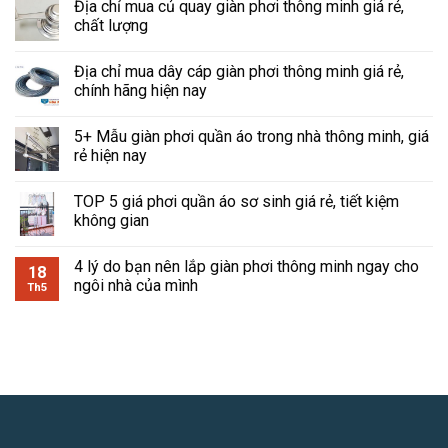
Địa chỉ mua củ quay giàn phơi thông minh giá rẻ,
chất lượng
Địa chỉ mua dây cáp giàn phơi thông minh giá rẻ,
chính hãng hiện nay
5+ Mẫu giàn phơi quần áo trong nhà thông minh, giá
rẻ hiện nay
TOP 5 giá phơi quần áo sơ sinh giá rẻ, tiết kiệm
không gian
4 lý do bạn nên lắp giàn phơi thông minh ngay cho
18
ngôi nhà của mình
Th5