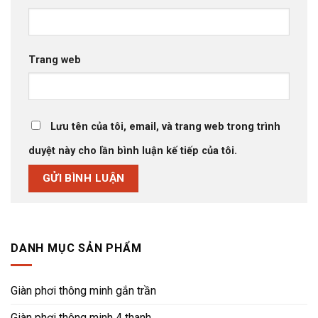
Trang web
Lưu tên của tôi, email, và trang web trong trình
duyệt này cho lần bình luận kế tiếp của tôi.
DANH MỤC SẢN PHẨM
Giàn phơi thông minh gắn trần
Giàn phơi thông minh 4 thanh