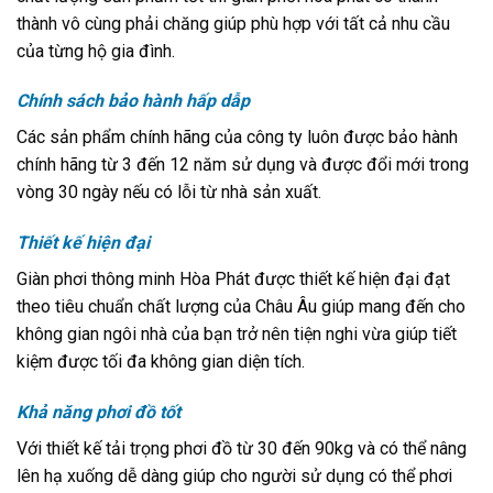
thành vô cùng phải chăng giúp phù hợp với tất cả nhu cầu
của từng hộ gia đình.
Chính sách bảo hành hấp dẫp
Các sản phẩm chính hãng của công ty luôn được bảo hành
chính hãng từ 3 đến 12 năm sử dụng và được đổi mới trong
vòng 30 ngày nếu có lỗi từ nhà sản xuất.
Thiết kế hiện đại
Giàn phơi thông minh Hòa Phát được thiết kế hiện đại đạt
theo tiêu chuẩn chất lượng của Châu Âu giúp mang đến cho
không gian ngôi nhà của bạn trở nên tiện nghi vừa giúp tiết
kiệm được tối đa không gian diện tích.
Khả năng phơi đồ tốt
Với thiết kế tải trọng phơi đồ từ 30 đến 90kg và có thể nâng
lên hạ xuống dễ dàng giúp cho người sử dụng có thể phơi