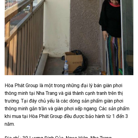
Hòa Phát Group là một trong những đại lý bán giàn phơi
thông minh tại Nha Trang và giá thành cạnh tranh trên thị
trường. Tại đây chủ yếu là các dòng sản phẩm giàn phơi
thông minh gắn trần và giàn phơi xếp ngang. Các sản phẩm
khi mua tại Hòa Phát Group đều được bảo hành từ 1 đến 3
năm.