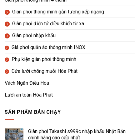
Giàn phơi thông minh gắn tường xếp ngang
Giàn phơi điện tử điều khiển từ xa
Giàn phơi nhập khẩu
Giá phơi quần áo thông minh INOX
Phụ kiện giàn phơi thông minh
Cửa lưới chống muỗi Hòa Phát
Vách Ngăn Điều Hòa
Lưới an toàn Hòa Phát
SẢN PHẨM BÁN CHẠY
Giàn phơi Takashi s999c nhập khẩu Nhật Bản
chính hãng cao cấp nhất