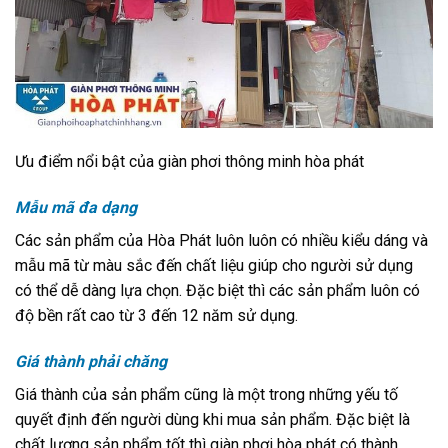
Ưu điểm nổi bật của giàn phơi thông minh hòa phát
Mẫu mã đa dạng
Các sản phẩm của Hòa Phát luôn luôn có nhiều kiểu dáng và
mẫu mã từ màu sắc đến chất liệu giúp cho người sử dụng
có thể dễ dàng lựa chọn. Đặc biệt thì các sản phẩm luôn có
độ bền rất cao từ 3 đến 12 năm sử dụng.
Giá thành phải chăng
Giá thành của sản phẩm cũng là một trong những yếu tố
quyết định đến người dùng khi mua sản phẩm. Đặc biệt là
chất lượng sản phẩm tốt thì giàn phơi hòa phát có thành