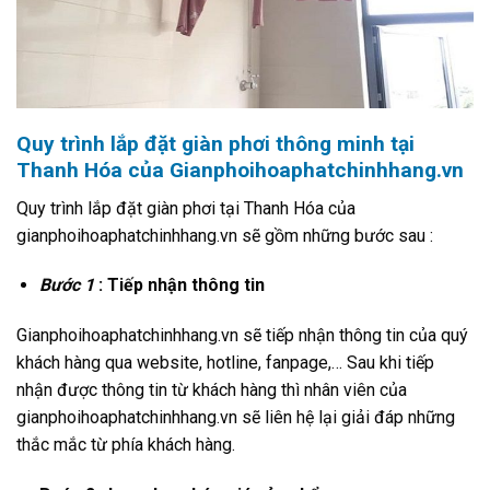
Quy trình lắp đặt giàn phơi thông minh tại
Thanh Hóa của Gianphoihoaphatchinhhang.vn
Quy trình lắp đặt giàn phơi tại Thanh Hóa của
gianphoihoaphatchinhhang.vn sẽ gồm những bước sau :
Bước 1
: Tiếp nhận thông tin
Gianphoihoaphatchinhhang.vn sẽ tiếp nhận thông tin của quý
khách hàng qua website, hotline, fanpage,… Sau khi tiếp
nhận được thông tin từ khách hàng thì nhân viên của
gianphoihoaphatchinhhang.vn sẽ liên hệ lại giải đáp những
thắc mắc từ phía khách hàng.