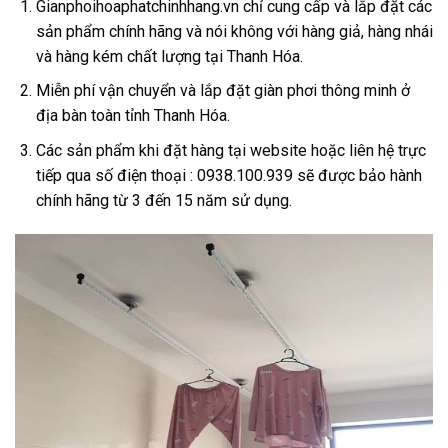
Gianphoihoaphatchinhhang.vn chỉ cung cấp và lắp đặt các
sản phẩm chính hãng và nói không với hàng giả, hàng nhái
và hàng kém chất lượng tại Thanh Hóa.
Miễn phí vận chuyển và lắp đặt giàn phơi thông minh ở
địa bàn toàn tỉnh Thanh Hóa.
Các sản phẩm khi đặt hàng tại website hoặc liên hệ trực
tiếp qua số điện thoại : 0938.100.939 sẽ được bảo hành
chính hãng từ 3 đến 15 năm sử dụng.