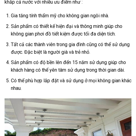
khắp cả nước với nhiều ưu điểm như :
Gia tăng tính thẩm mỹ cho không gian ngôi nhà.
Sản phẩm có thiết kế hiện đại và thông minh giúp cho
không gian phơi đồ tiết kiệm được tối đa diện tích.
Tất cả các thành viên trong gia đình cũng có thể sử dụng
được. Đặc biệt là người già và trẻ nhỏ.
Sản phẩm có độ bền lên đến 15 năm sử dụng giúp cho
khách hàng có thể yên tâm sử dụng trong thời gian dài.
Có thể phù hợp lắp đặt và sử dụng ở mọi không gian khác
nhau.