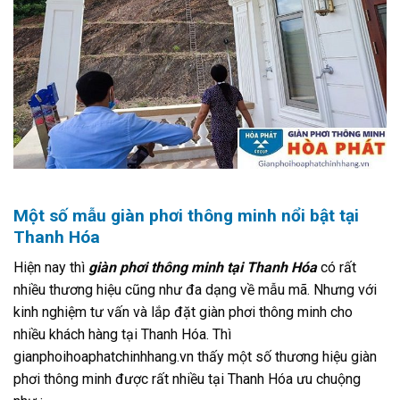
Một số mẫu giàn phơi thông minh nổi bật tại
Thanh Hóa
Hiện nay thì
giàn phơi thông minh tại Thanh Hóa
có rất
nhiều thương hiệu cũng như đa dạng về mẫu mã. Nhưng với
kinh nghiệm tư vấn và lắp đặt giàn phơi thông minh cho
nhiều khách hàng tại Thanh Hóa. Thì
gianphoihoaphatchinhhang.vn thấy một số thương hiệu giàn
phơi thông minh được rất nhiều tại Thanh Hóa ưu chuộng