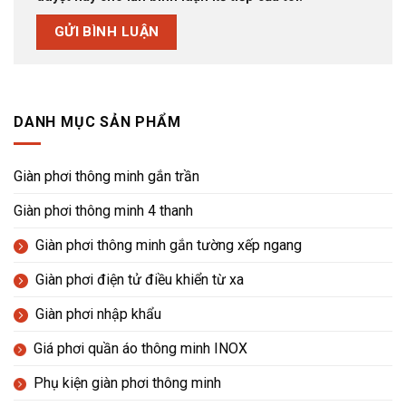
DANH MỤC SẢN PHẨM
Giàn phơi thông minh gắn trần
Giàn phơi thông minh 4 thanh
Giàn phơi thông minh gắn tường xếp ngang
Giàn phơi điện tử điều khiển từ xa
Giàn phơi nhập khẩu
Giá phơi quần áo thông minh INOX
Phụ kiện giàn phơi thông minh