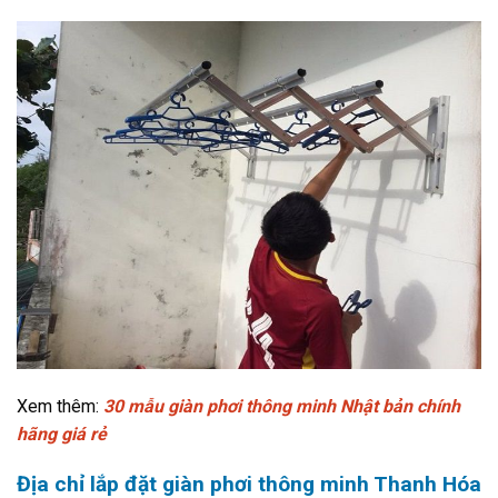
Xem thêm:
30 mẫu giàn phơi thông minh Nhật bản chính
hãng giá rẻ
Địa chỉ lắp đặt giàn phơi thông minh Thanh Hóa