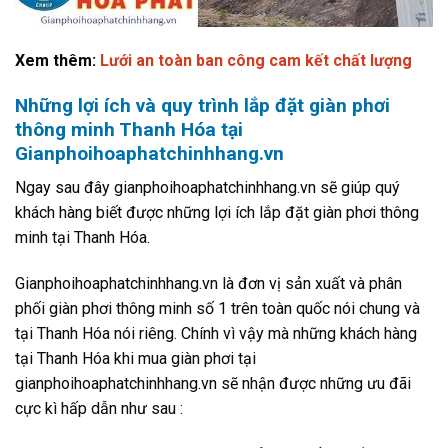
Xem thêm:
Lưới an toàn ban công cam kết chất lượng
Những lợi ích và quy trình lắp đặt giàn phơi
thông minh Thanh Hóa tại
Gianphoihoaphatchinhhang.vn
Ngay sau đây gianphoihoaphatchinhhang.vn sẽ giúp quý
khách hàng biết được những lợi ích lắp đặt giàn phơi thông
minh tại Thanh Hóa.
Gianphoihoaphatchinhhang.vn là đơn vị sản xuất và phân
phối giàn phơi thông minh số 1 trên toàn quốc nói chung và
tại Thanh Hóa nói riêng. Chính vì vậy mà những khách hàng
tại Thanh Hóa khi mua giàn phơi tại
gianphoihoaphatchinhhang.vn sẽ nhận được những ưu đãi
cực kì hấp dẫn như sau :