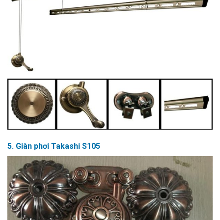
5. Giàn phơi Takashi S105