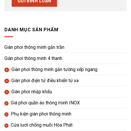
DANH MỤC SẢN PHẨM
Giàn phơi thông minh gắn trần
Giàn phơi thông minh 4 thanh
Giàn phơi thông minh gắn tường xếp ngang
Giàn phơi điện tử điều khiển từ xa
Giàn phơi nhập khẩu
Giá phơi quần áo thông minh INOX
Phụ kiện giàn phơi thông minh
Cửa lưới chống muỗi Hòa Phát