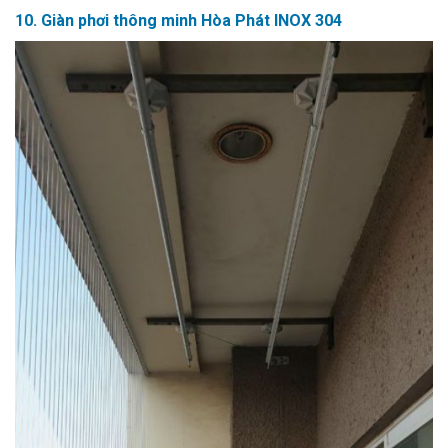
10. Giàn phơi thông minh Hòa Phát INOX 304