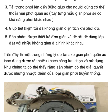
Tải trọng phơi lên đến 80kg giúp cho người dùng có thể
thoải mái phơi quần áo ( tùy từng mẫu giàn phơi sẽ có
khả năng phơi khác nhau ).
Giúp tiết kiệm tối đa không gian diện tích khi phơi đồ.
Sản phẩm được thiết kế đơn giản và dễ rất dễ dàng lắp
đặt với nhiều không gian địa hình khác nhau.
Trên đây là một trong những lý do tại sao giàn phơi quần áo
inox đang được rất nhiều khách hàng lựa chọn và sử dụng.
Như chúng ta có thể thấy rằng sản phẩm có thể giải quyết
được những nhược điểm của loại giàn phơi truyền thống.