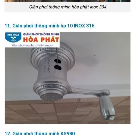
Giàn phơi thông minh hòa phát inox 304
11. Giàn phơi thông minh hp 10 INOX 316
12. Giàn phơi thông minh KS980