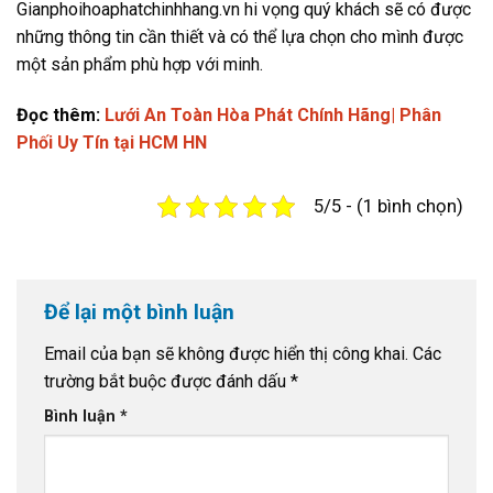
Gianphoihoaphatchinhhang.vn hi vọng quý khách sẽ có được
những thông tin cần thiết và có thể lựa chọn cho mình được
một sản phẩm phù hợp với minh.
Đọc thêm:
Lưới An Toàn Hòa Phát Chính Hãng| Phân
Phối Uy Tín tại HCM HN
5/5 - (1 bình chọn)
Để lại một bình luận
Email của bạn sẽ không được hiển thị công khai.
Các
trường bắt buộc được đánh dấu
*
Bình luận
*