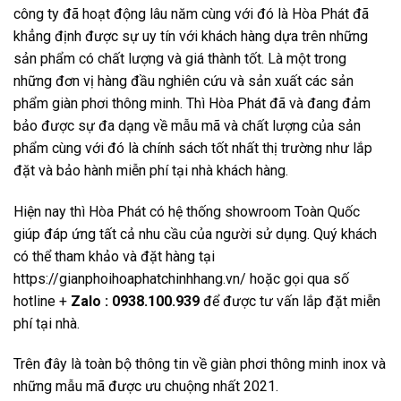
công ty đã hoạt động lâu năm cùng với đó là Hòa Phát đã
khẳng định được sự uy tín với khách hàng dựa trên những
sản phẩm có chất lượng và giá thành tốt. Là một trong
những đơn vị hàng đầu nghiên cứu và sản xuất các sản
phẩm giàn phơi thông minh. Thì Hòa Phát đã và đang đảm
bảo được sự đa dạng về mẫu mã và chất lượng của sản
phẩm cùng với đó là chính sách tốt nhất thị trường như lắp
đặt và bảo hành miễn phí tại nhà khách hàng.
Hiện nay thì Hòa Phát có hệ thống showroom Toàn Quốc
giúp đáp ứng tất cả nhu cầu của người sử dụng. Quý khách
có thể tham khảo và đặt hàng tại
https://gianphoihoaphatchinhhang.vn/ hoặc gọi qua số
hotline +
Zalo : 0938.100.939
để được tư vấn lắp đặt miễn
phí tại nhà.
Trên đây là toàn bộ thông tin về giàn phơi thông minh inox và
những mẫu mã được ưu chuộng nhất 2021.