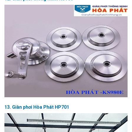
13. Giàn phơi Hòa Phát HP701