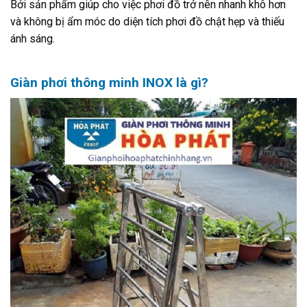
Bởi sản phẩm giúp cho việc phơi đồ trở nên nhanh khô hơn
và không bị ẩm móc do diện tích phơi đồ chật hẹp và thiếu
ánh sáng.
Giàn phơi thông minh INOX là gì?