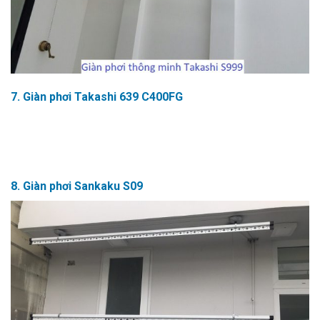
7. Giàn phơi Takashi 639 C400FG
8. Giàn phơi Sankaku S09