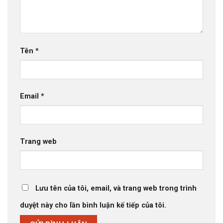
Tên
*
Email
*
Trang web
Lưu tên của tôi, email, và trang web trong trình
duyệt này cho lần bình luận kế tiếp của tôi.