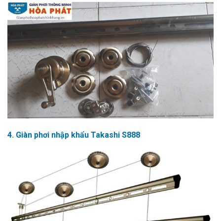
4. Giàn phơi nhập khẩu Takashi S888