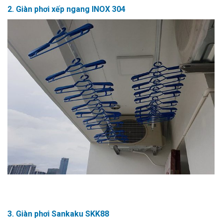
2. Giàn phơi xếp ngang INOX 304
3. Giàn phơi Sankaku SKK88