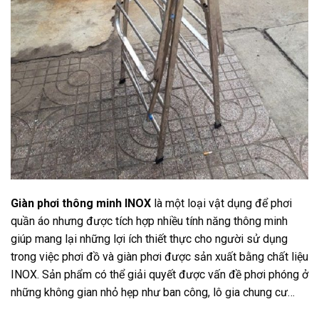
Giàn phơi thông minh INOX
là một loại vật dụng để phơi
quần áo nhưng được tích hợp nhiều tính năng thông minh
giúp mang lại những lợi ích thiết thực cho người sử dụng
trong việc phơi đồ và giàn phơi được sản xuất bằng chất liệu
INOX. Sản phẩm có thể giải quyết được vấn đề phơi phóng ở
những không gian nhỏ hẹp như ban công, lô gia chung cư…