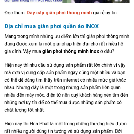
Đọc thêm:
Dây cáp giàn phơi thông minh
giá rẻ uy tín
Địa chỉ mua giàn phơi quần áo INOX
Mang trong mình những ưu điểm lớn thì giàn phơi thông minh
đang được xem là một giải pháp hiện đại cho rất nhiều hộ
gia đình. Vậy mua
giàn phơi thông minh inox
ở đâu?
Hiện nay thì nhu cầu sử dụng sản phẩm rất lớn chính vì vậy
mà đơn vị cung cấp sản phẩm ngày cũng một nhiều và bạn
có thể dễ dàng tìm thấy trên internet có nhiều mức giá khác
nhau. Nhưng đây là một trong những sản phẩm liên quan
nhiều đến máy móc, điện tử nên quý khách hàng nên tìm đến
những nơi uy tín để có thể mua được những sản phẩm có
chất lượng tốt nhất.
Hiện nay thì Hòa Phát là một trong những thương hiệu được
rất nhiều người dùng tin tưởng và sử dụng sản phẩm. Bởi