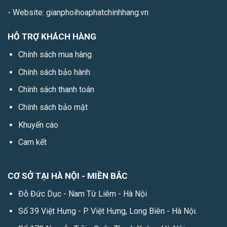
- Website: gianphoihoaphatchinhhang.vn
HỖ TRỢ KHÁCH HÀNG
Chính sách mua hàng
Chính sách bảo hành
Chính sách thanh toán
Chính sách bảo mật
Khuyến cáo
Cam kết
CƠ SỞ TẠI HÀ NỘI - MIỀN BẮC
Đỗ Đức Dục - Nam Từ Liêm - Hà Nội
Số 39 Việt Hưng - P. Việt Hưng, Long Biên - Hà Nội.