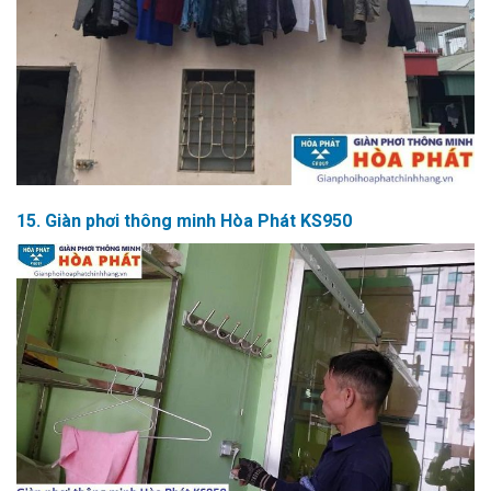
15. Giàn phơi thông minh Hòa Phát KS950