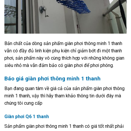
Bản chất của dòng sản phẩm giàn phơi thông minh 1 thanh
vẫn có đầy đủ linh kiện phụ kiện chỉ giảm bớt đi một thanh
phơi, sản phẩm này vô cùng thích hợp với những không gian
siêu nhỏ mà vẫn đảm bảo có giàn phơi để phơi phóng.
Báo giá giàn phơi thông minh 1 thanh
Bạn đang quan tâm về giá cả của sản phẩm giàn phơi thông
minh 1 thanh, vậy thì hãy tham khảo thông tin dưới đây mà
chúng tôi cung cấp
Giàn phơi Q6 1 thanh
Sản phẩm giàn phơi thông minh 1 thanh có giá tốt nhất phải