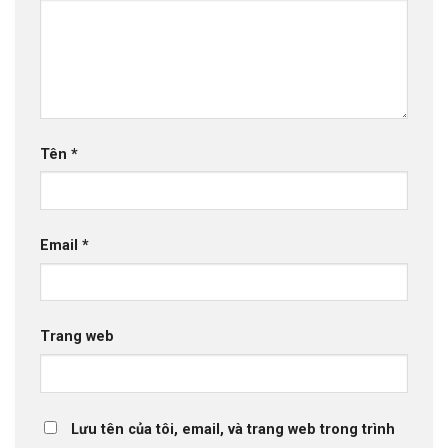
Tên
*
Email
*
Trang web
Lưu tên của tôi, email, và trang web trong trình