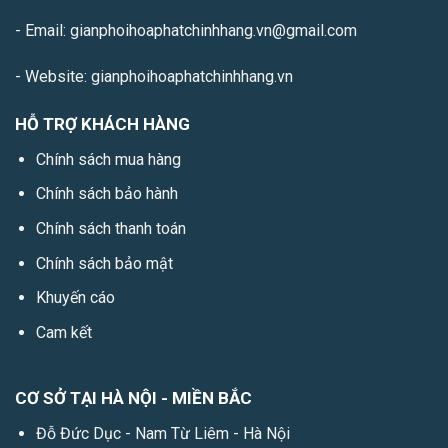
- Email: gianphoihoaphatchinhhang.vn@gmail.com
- Website: gianphoihoaphatchinhhang.vn
HỖ TRỢ KHÁCH HÀNG
Chính sách mua hàng
Chính sách bảo hành
Chính sách thanh toán
Chính sách bảo mật
Khuyến cáo
Cam kết
CƠ SỞ TẠI HÀ NỘI - MIỀN BẮC
Đỗ Đức Dục - Nam Từ Liêm - Hà Nội