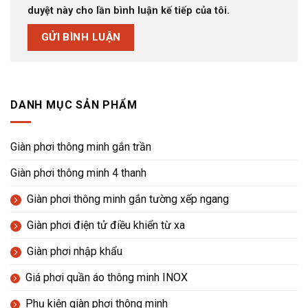
duyệt này cho lần bình luận kế tiếp của tôi.
DANH MỤC SẢN PHẨM
Giàn phơi thông minh gắn trần
Giàn phơi thông minh 4 thanh
Giàn phơi thông minh gắn tường xếp ngang
Giàn phơi điện tử điều khiển từ xa
Giàn phơi nhập khẩu
Giá phơi quần áo thông minh INOX
Phụ kiện giàn phơi thông minh