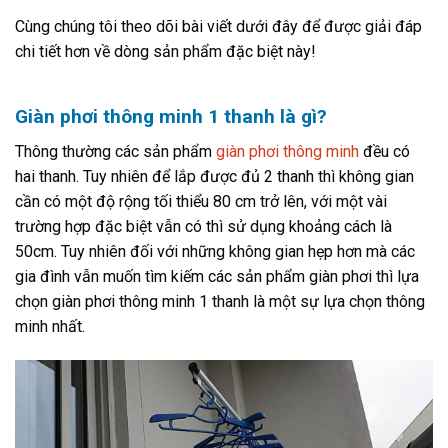
Cùng chúng tôi theo dõi bài viết dưới đây để được giải đáp
chi tiết hơn về dòng sản phẩm đặc biệt này!
Giàn phơi thông minh 1 thanh là gì?
Thông thường các sản phẩm
giàn phơi thông minh
đều có
hai thanh. Tuy nhiên để lắp được đủ 2 thanh thì không gian
cần có một độ rộng tối thiểu 80 cm trở lên, với một vài
trường hợp đặc biệt vẫn có thì sử dụng khoảng cách là
50cm. Tuy nhiên đối với những không gian hẹp hơn mà các
gia đình vẫn muốn tìm kiếm các sản phẩm giàn phơi thì lựa
chọn giàn phơi thông minh 1 thanh là một sự lựa chọn thông
minh nhất.