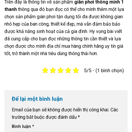
Trên đây là thông tin về sản phẩm
giàn phơi thông minh 1
thanh
thông qua đó bạn đọc có thể cho mình thêm một lựa
chọn sản phẩm giàn phơi tận dụng tối đa được không gian
nhỏ hẹp của ban công, thiết kế đẹp, mà vẫn đảm bảo bảo
được khả năng sinh hoạt của cả gia đình. Hy vọng bài viết
đã cung cấp cho bạn đọc những thông tin cần thiết và lựa
chọn được cho mình địa chỉ mua hàng chính hãng uy tín giá
tốt, trở thành một nhà tiêu dùng thông thái hơn.
5/5 - (1 bình chọn)
Để lại một bình luận
Email của bạn sẽ không được hiển thị công khai.
Các
trường bắt buộc được đánh dấu
*
Bình luận
*