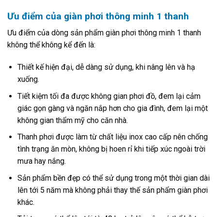
Ưu điểm của giàn phơi thông minh 1 thanh
Ưu điểm của dòng sản phẩm giàn phơi thông minh 1 thanh
không thể không kể đến là:
Thiết kế hiện đại, dễ dàng sử dụng, khi nâng lên và hạ
xuống.
Tiết kiệm tối đa được không gian phơi đồ, đem lại cảm
giác gọn gàng và ngăn nắp hơn cho gia đình, đem lại một
không gian thẩm mỹ cho căn nhà.
Thanh phơi được làm từ chất liệu inox cao cấp nên chống
tình trạng ăn mòn, không bị hoen rỉ khi tiếp xúc ngoài trời
mưa hay nắng.
Sản phẩm bền đẹp có thể sử dụng trong một thời gian dài
lên tới 5 năm mà không phải thay thế sản phẩm giàn phơi
khác.