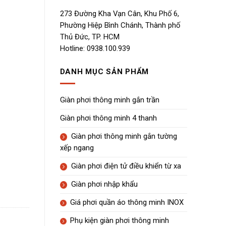
273 Đường Kha Vạn Cân, Khu Phố 6,
Phường Hiệp Bình Chánh, Thành phố
Thủ Đức, TP. HCM
Hotline: 0938.100.939
DANH MỤC SẢN PHẨM
Giàn phơi thông minh gắn trần
Giàn phơi thông minh 4 thanh
Giàn phơi thông minh gắn tường
xếp ngang
Giàn phơi điện tử điều khiển từ xa
Giàn phơi nhập khẩu
Giá phơi quần áo thông minh INOX
Phụ kiện giàn phơi thông minh