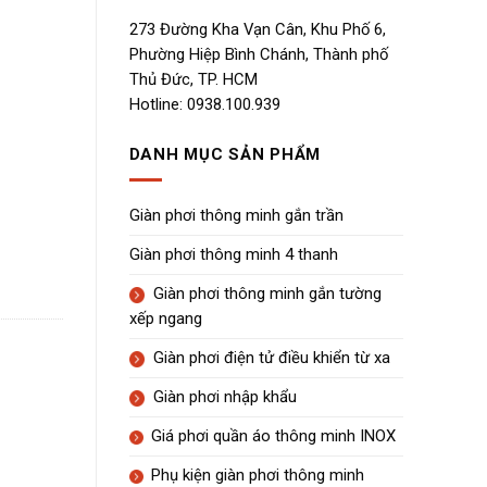
273 Đường Kha Vạn Cân, Khu Phố 6,
Phường Hiệp Bình Chánh, Thành phố
Thủ Đức, TP. HCM
Hotline: 0938.100.939
DANH MỤC SẢN PHẨM
Giàn phơi thông minh gắn trần
Giàn phơi thông minh 4 thanh
Giàn phơi thông minh gắn tường
xếp ngang
Giàn phơi điện tử điều khiển từ xa
Giàn phơi nhập khẩu
Giá phơi quần áo thông minh INOX
Phụ kiện giàn phơi thông minh